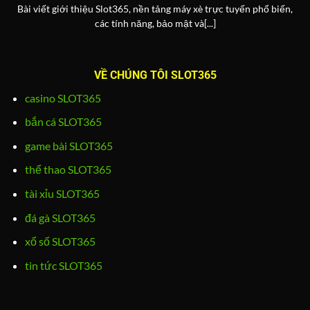
Bài viết giới thiệu Slot365, nền tảng máy xè trực tuyến phổ biến,
các tính năng, bảo mật và[...]
VỀ CHÚNG TÔI SLOT365
casino SLOT365
bắn cá SLOT365
game bài SLOT365
thể thao SLOT365
tài xỉu SLOT365
đá gà SLOT365
xổ số SLOT365
tin tức SLOT365