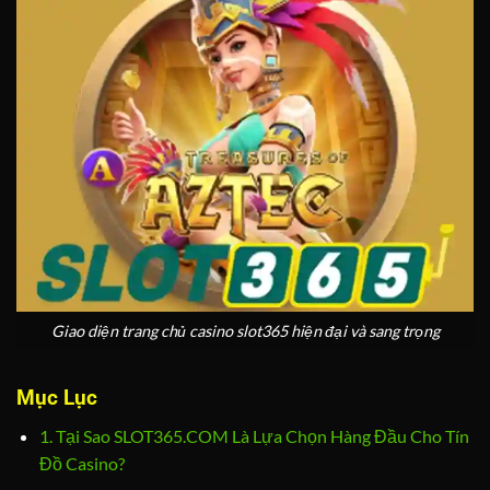
Giao diện trang chủ casino slot365 hiện đại và sang trọng
Mục Lục
1. Tại Sao SLOT365.COM Là Lựa Chọn Hàng Đầu Cho Tín
Đồ Casino?