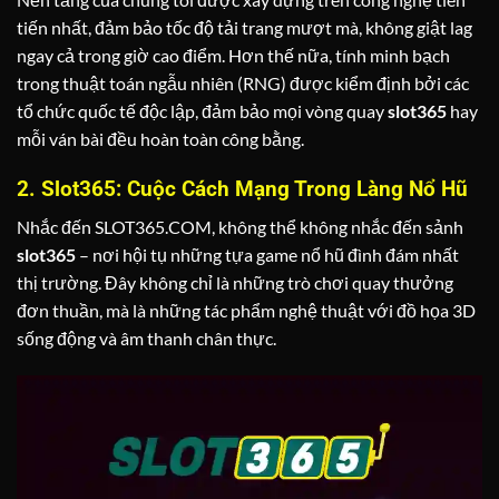
tiến nhất, đảm bảo tốc độ tải trang mượt mà, không giật lag
ngay cả trong giờ cao điểm. Hơn thế nữa, tính minh bạch
trong thuật toán ngẫu nhiên (RNG) được kiểm định bởi các
tổ chức quốc tế độc lập, đảm bảo mọi vòng quay
slot365
hay
mỗi ván bài đều hoàn toàn công bằng.
2. Slot365: Cuộc Cách Mạng Trong Làng Nổ Hũ
Nhắc đến SLOT365.COM, không thể không nhắc đến sảnh
slot365
– nơi hội tụ những tựa game nổ hũ đình đám nhất
thị trường. Đây không chỉ là những trò chơi quay thưởng
đơn thuần, mà là những tác phẩm nghệ thuật với đồ họa 3D
sống động và âm thanh chân thực.