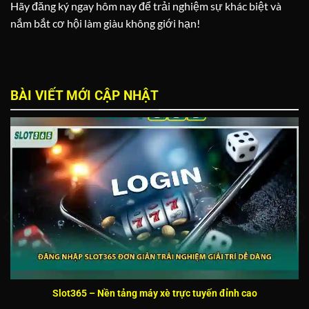
Hãy đăng ký ngay hôm nay để trải nghiệm sự khác biệt và
nắm bắt cơ hội làm giàu không giới hạn!
BÀI VIẾT MỚI CẬP NHẬT
Slot365 – Nền tảng máy xè trực tuyến đỉnh cao