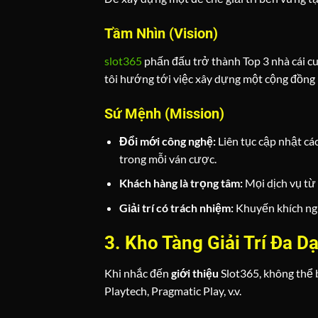
Tầm Nhìn (Vision)
slot365
phấn đấu trở thành Top 3 nhà cái c
tôi hướng tới việc xây dựng một cộng đồng ng
Sứ Mệnh (Mission)
Đổi mới công nghệ:
Liên tục cập nhật c
trong mỗi ván cược.
Khách hàng là trọng tâm:
Mọi dịch vụ từ 
Giải trí có trách nhiệm:
Khuyến khích ngư
3. Kho Tàng Giải Trí Đa D
Khi nhắc đến
giới thiệu
Slot365, không thể 
Playtech, Pragmatic Play, v.v.