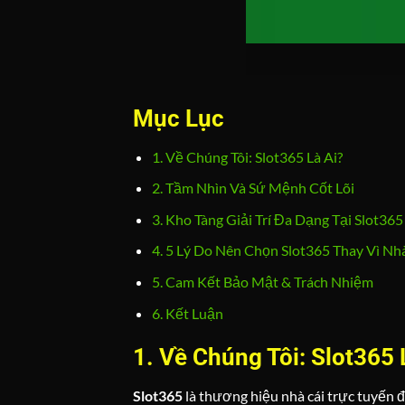
Mục Lục
1. Về Chúng Tôi: Slot365 Là Ai?
2. Tầm Nhìn Và Sứ Mệnh Cốt Lõi
3. Kho Tàng Giải Trí Đa Dạng Tại Slot365
4. 5 Lý Do Nên Chọn Slot365 Thay Vì Nh
5. Cam Kết Bảo Mật & Trách Nhiệm
6. Kết Luận
1. Về Chúng Tôi: Slot365 
Slot365
là thương hiệu nhà cái trực tuyến đ