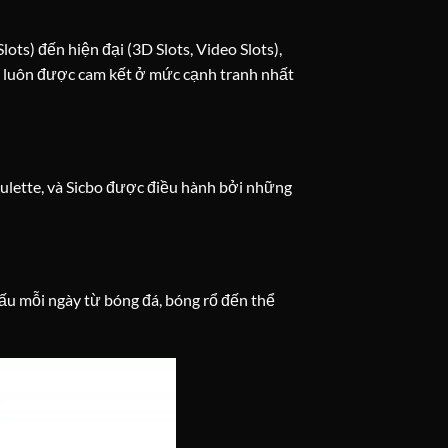
lots) đến hiện đại (3D Slots, Video Slots),
đây luôn được cam kết ở mức cạnh tranh nhất
Roulette, và Sicbo được điều hành bởi những
ấu mỗi ngày từ bóng đá, bóng rổ đến thể