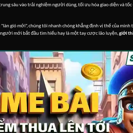
trung sâu vào trải nghiệm người dùng, tối ưu hóa giao diện và tố
t "làn gió mới", chúng tôi nhanh chóng khẳng định vị thế của mìn
người mới bắt đầu tìm hiểu hay là một tay cược lão luyện,
giới th