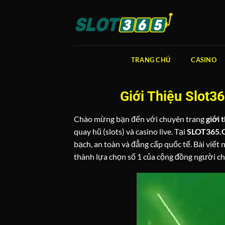
Bỏ
qua
nội
dung
TRANG CHỦ
CASINO
Giới Thiệu Slot3
Chào mừng bạn đến với chuyên trang
giới 
quay hũ (slots) và casino live. Tại
SLOT365
bạch, an toàn và đẳng cấp quốc tế. Bài viết 
thành lựa chọn số 1 của cộng đồng người c