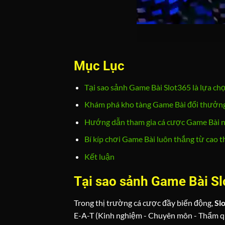
Mục Lục
Tại sao sảnh Game Bài Slot365 là lựa chọ
Khám phá kho tàng Game Bài đổi thưở
Hướng dẫn tham gia cá cược Game Bài 
Bí kíp chơi Game Bài luôn thắng từ cao t
Kết luận
Tại sao sảnh Game Bài Sl
Trong thị trường cá cược đầy biến động,
Sl
E-A-T (Kinh nghiệm - Chuyên môn - Thẩm quy