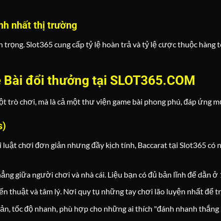
nh nhất thị trường
 trọng. Slot365 cung cấp tỷ lệ hoàn trả và tỷ lệ cược thuộc hàng 
 Bài đổi thưởng tại SLOT365.COM
một trò chơi, mà là cả một thư viện game bài phong phú, đáp ứng m
s)
i luật chơi đơn giản nhưng đầy kịch tính, Baccarat tại Slot365 có
ẳng giữa người chơi và nhà cái. Liệu bạn có đủ bản lĩnh để dằn 
ến thuật và tâm lý. Nơi quy tụ những tay chơi lão luyện nhất để 
ản, tốc độ nhanh, phù hợp cho những ai thích "đánh nhanh thắng 