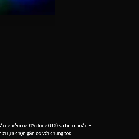
trải nghiệm người dùng (UX) và tiêu chuẩn E-
ơi lựa chọn gắn bó với chúng tôi: