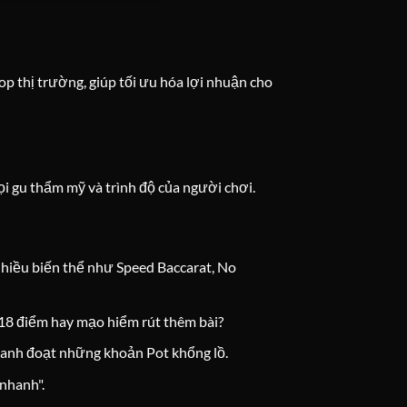
top thị trường, giúp tối ưu hóa lợi nhuận cho
ọi gu thẩm mỹ và trình độ của người chơi.
 nhiều biến thể như Speed Baccarat, No
ở 18 điểm hay mạo hiểm rút thêm bài?
tranh đoạt những khoản Pot khổng lồ.
nhanh".