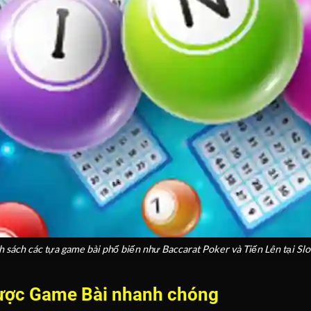
 sách các tựa game bài phổ biến như Baccarat Poker và Tiến Lên tại Sl
cược Game Bài nhanh chóng