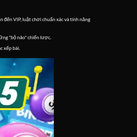
 đến VIP, luật chơi chuẩn xác và tính năng
hững "bộ não" chiến lược.
c xếp bài.