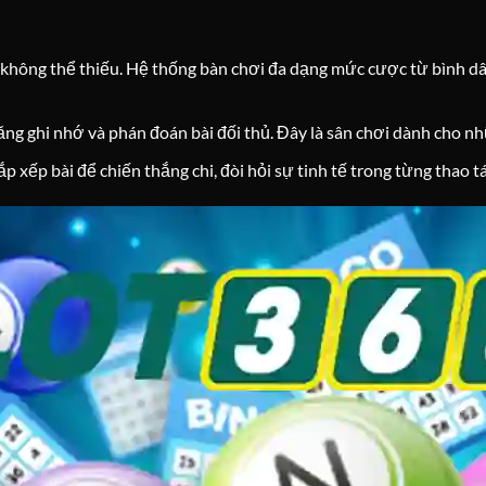
 không thể thiếu. Hệ thống bàn chơi đa dạng mức cược từ bình dân
năng ghi nhớ và phán đoán bài đối thủ. Đây là sân chơi dành cho n
 xếp bài để chiến thắng chi, đòi hỏi sự tinh tế trong từng thao tá