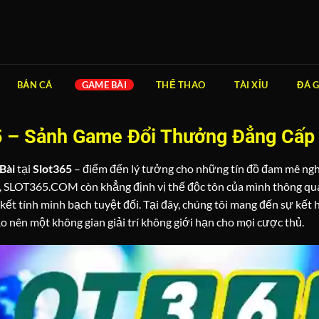
BẮN CÁ
GAME BÀI
THỂ THAO
TÀI XỈU
ĐÁ 
5 – Sảnh Game Đổi Thưởng Đẳng Cấp
Bài
tại
Slot365
– điểm đến lý tưởng cho những tín đồ đam mê nghệ 
hũ, SLOT365.COM còn khẳng định vị thế độc tôn của mình thông q
 kết tính minh bạch tuyệt đối. Tại đây, chúng tôi mang đến sự kết 
 nên một không gian giải trí không giới hạn cho mọi cược thủ.