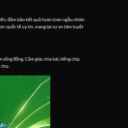
ến, đảm bảo kết quả hoàn toàn ngẫu nhiên
ợc quốc tế uy tín, mang lại sự an tâm tuyệt
ống động. Cảm giác chia bài, tiếng chip
 thụ.