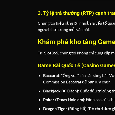
3. Tỷ lệ trả thưởng (RTP) cạnh tra
Chúng tôi hiểu rằng lợi nhuận là yếu tố quan
người chơi trong mỗi ván bài.
Khám phá kho tàng Game
Tại
Slot365
, chúng tôi không chỉ cung cấp 
Game Bài Quốc Tế (Casino Game
Baccarat:
"Ông vua" của các sòng bài. Vớ
Commission Baccarat để bạn lựa chọn.
Blackjack (Xì Dách):
Cuộc đấu trí căng th
Poker (Texas Hold'em):
Đỉnh cao của chi
Dragon Tiger (Rồng Hổ):
Trò chơi đơn gi