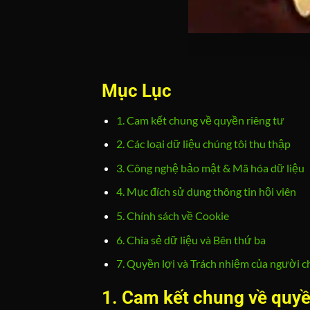
Mục Lục
1. Cam kết chung về quyền riêng tư
2. Các loại dữ liệu chúng tôi thu thập
3. Công nghệ bảo mật & Mã hóa dữ liệu
4. Mục đích sử dụng thông tin hội viên
5. Chính sách về Cookie
6. Chia sẻ dữ liệu và Bên thứ ba
7. Quyền lợi và Trách nhiệm của người c
1. Cam kết chung về quyền