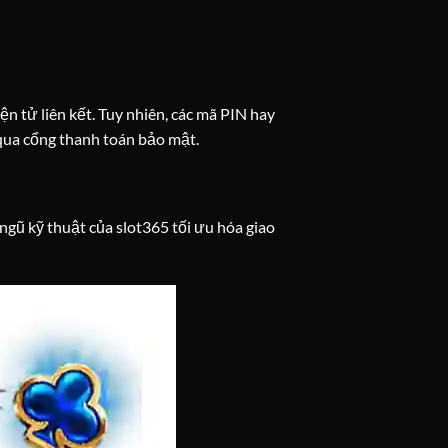
iện tử liên kết. Tuy nhiên, các mã PIN hay
 qua cổng thanh toán bảo mật.
 ngũ kỹ thuật của slot365 tối ưu hóa giao