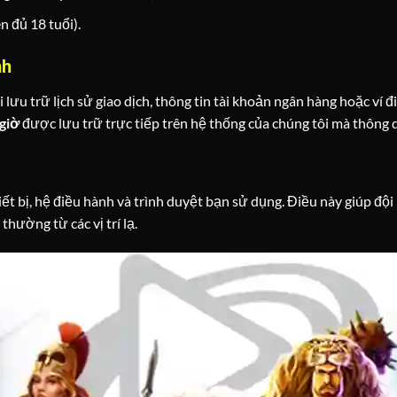
 đủ 18 tuổi).
nh
 lưu trữ lịch sử giao dịch, thông tin tài khoản ngân hàng hoặc ví đ
giờ
được lưu trữ trực tiếp trên hệ thống của chúng tôi mà thông
hiết bị, hệ điều hành và trình duyệt bạn sử dụng. Điều này giúp đội
thường từ các vị trí lạ.