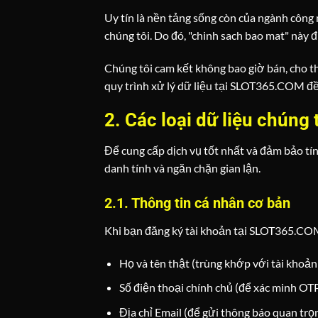
Uy tín là nền tảng sống còn của ngành công 
chúng tôi. Do đó, "chinh sach bao mat" này 
Chúng tôi cam kết không bao giờ bán, cho th
quy trình xử lý dữ liệu tại SLOT365.COM đề
2. Các loại dữ liệu chúng 
Để cung cấp dịch vụ tốt nhất và đảm bảo tín
danh tính và ngăn chặn gian lận.
2.1. Thông tin cá nhân cơ bản
Khi bạn đăng ký tài khoản tại SLOT365.COM,
Họ và tên thật (trùng khớp với tài khoản
Số điện thoại chính chủ (để xác minh OTP
Địa chỉ Email (để gửi thông báo quan trọ