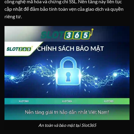
công nghệ mã hóa và chứng chỉ SSL. Nền tảng này liên tục
cập nhật để đảm bảo tính toàn vẹn của giao dịch và quyền
riêng tư.
An toàn và bảo mật tại Slot365