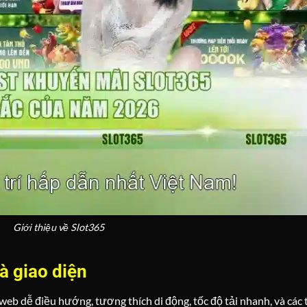
Giới thiệu về Slot365
à giao diện
eb dễ điều hướng, tương thích di động, tốc độ tải nhanh, và các 