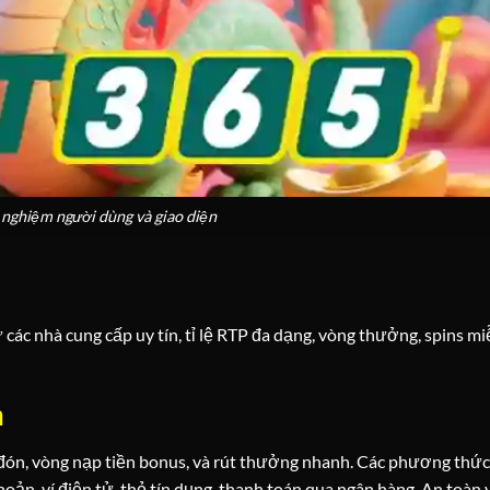
 nghiệm người dùng và giao diện
 các nhà cung cấp uy tín, tỉ lệ RTP đa dạng, vòng thưởng, spins m
n
đón, vòng nạp tiền bonus, và rút thưởng nhanh. Các phương thức
ản, ví điện tử, thẻ tín dụng, thanh toán qua ngân hàng. An toàn 