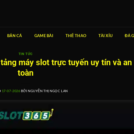
BẮN CÁ
GAME BÀI
THỂ THAO
TÀI XỈU
ĐÁ 
TIN TỨC
tảng máy slot trực tuyến uy tín và an
toàn
O
17-07-2026
BỞI
NGUYỄN THỊ NGỌC LAN