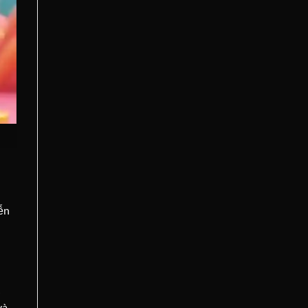
iễn
và