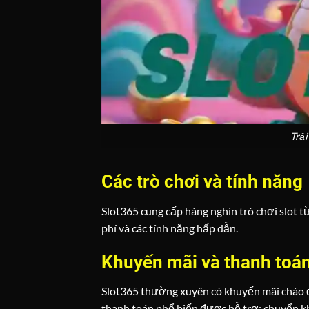
Trải
Các trò chơi và tính năng
Slot365 cung cấp hàng nghìn trò chơi slot từ
phí và các tính năng hấp dẫn.
Khuyến mãi và thanh toá
Slot365 thường xuyên có khuyến mãi chào 
thanh toán phổ biến được hỗ trợ: chuyển kho