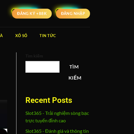
ĐĂNG KÝ +88K
ĐĂNG NHẬP
GÀ
XỔ SỐ
TIN TỨC
Tìm kiếm
TÌM
KIẾM
Recent Posts
Slot365 - Trải nghiệm sòng bạc
trực tuyến đỉnh cao
Slot365 - Đánh giá và thông tin