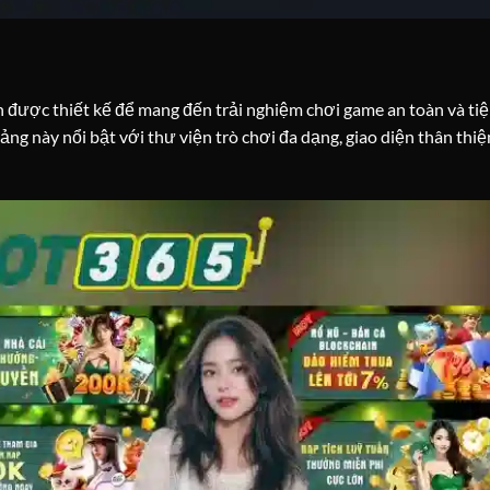
ến được thiết kế để mang đến trải nghiệm chơi game an toàn và ti
ảng này nổi bật với thư viện trò chơi đa dạng, giao diện thân thiệ