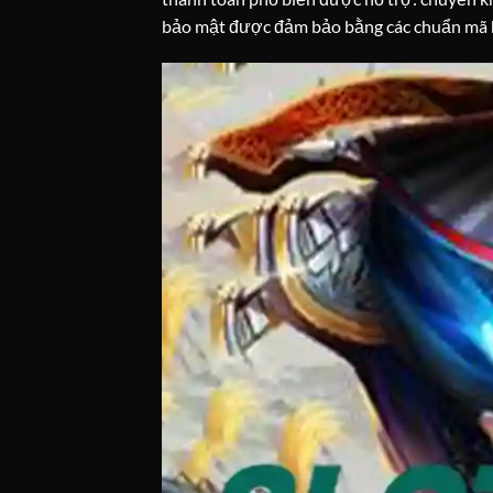
bảo mật được đảm bảo bằng các chuẩn mã h