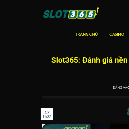
Bỏ
qua
nội
dung
TRANG CHỦ
CASINO
Slot365: Đánh giá nền 
ĐĂNG VÀ
17
Th07