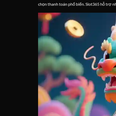
chọn thanh toán phổ biến. Slot365 hỗ trợ n