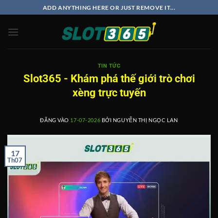
Bỏ
ADD ANYTHING HERE OR JUST REMOVE IT...
qua
nội
dung
TIN TỨC
Slot365 - Khám phá thế giới trò chơi
xèng trực tuyến
ĐĂNG VÀO
17-07-2026
BỞI
NGUYỄN THỊ NGỌC LAN
17
Th07