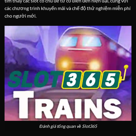
tìm thấy các slot có chủ đề từ cổ điển đến hiện đại, cùng với
các chương trình khuyến mãi và chế độ thử nghiệm miễn phí
cho người mới.
Đánh giá tổng quan về Slot365