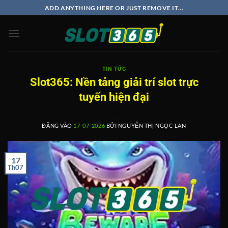
Bỏ
ADD ANYTHING HERE OR JUST REMOVE IT...
qua
nội
dung
TIN TỨC
Slot365: Nền tảng giải trí slot trực
tuyến hiện đại
ĐĂNG VÀO
17-07-2026
BỞI
NGUYỄN THỊ NGỌC LAN
17
Th07