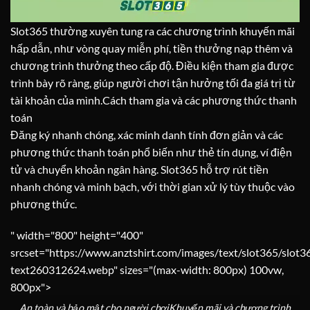
Slot365 thường xuyên tung ra các chương trình khuyến mãi
hấp dẫn, như vòng quay miễn phí, tiền thưởng nạp thêm và
chương trình thưởng theo cấp độ. Điều kiện tham gia được
trình bày rõ ràng, giúp người chơi tận hưởng tối đa giá trị từ
tài khoản của mình.
Cách tham gia và các phương thức thanh
toán
Đăng ký nhanh chóng, xác minh danh tính đơn giản và các
phương thức thanh toán phổ biến như thẻ tín dụng, ví điện
tử và chuyển khoản ngân hàng. Slot365 hỗ trợ rút tiền
nhanh chóng và minh bạch, với thời gian xử lý tùy thuộc vào
phương thức.
" width="800" height="400"
srcset="https://www.anztshirt.com/images/text/slot365/slot3
text260312624.webp" sizes="(max-width: 800px) 100vw,
800px">
An toàn và bảo mật cho người chơi
Khuyến mãi và chương trình