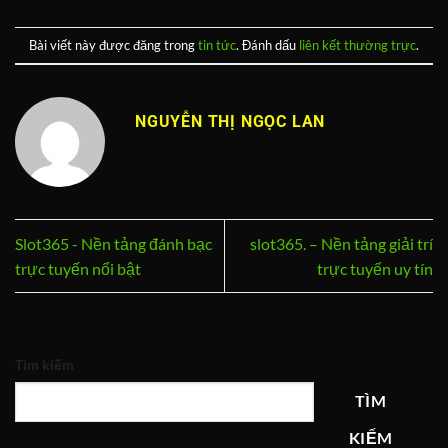
Bài viết này được đăng trong
tin tức
. Đánh dấu
liên kết thường trực
.
NGUYỄN THỊ NGỌC LAN
Slot365 - Nền tảng đánh bạc
slot365. – Nền tảng giải trí
trực tuyến nổi bật
trực tuyến uy tín
Tìm kiếm
TÌM
KIẾM