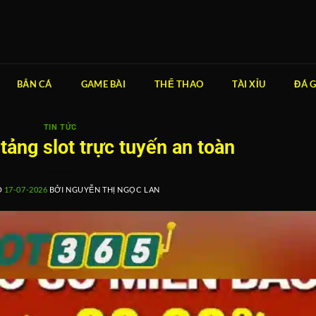
BẮN CÁ
GAME BÀI
THỂ THAO
TÀI XỈU
ĐÁ 
TIN TỨC
tảng slot trực tuyến an toàn
O
17-07-2026
BỞI
NGUYỄN THỊ NGỌC LAN