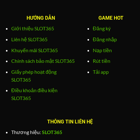
HƯỚNG DẪN
GAME HOT
Giới thiệu SLOT365
Đăng ký
Liên hệ SLOT365
Đăng nhập
Khuyến mãi SLOT365
Nạp tiền
Chính sách bảo mật SLOT365
Rút tiền
Giấy phép hoạt động
Tải app
SLOT365
Điều khoản điều kiện
SLOT365
THÔNG TIN LIÊN HỆ
Thương hiệu:
SLOT365