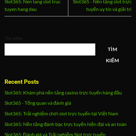
Slot365: Nen tang slot truc
Slot365 - Nền tảng slot trực
tuyen hang dau
tuyến uy tín và giải trí
Tìm kiếm
TÌM
KIẾM
Recent Posts
Slot365: Khám phá nền tảng casino trực tuyến hàng đầu
Slot365 - Tổng quan và đánh giá
Slot365: Trải nghiệm chơi slot trực tuyến tại Việt Nam
Slot365: Nền tảng đánh bạc trực tuyến hiện đại và an toàn
Slot365: Đánh giá và Trải nghiệm Slot trực tuyến