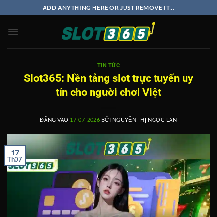
Bỏ
ADD ANYTHING HERE OR JUST REMOVE IT...
qua
nội
dung
TIN TỨC
Slot365: Nền tảng slot trực tuyến uy
tín cho người chơi Việt
ĐĂNG VÀO
17-07-2026
BỞI
NGUYỄN THỊ NGỌC LAN
17
Th07