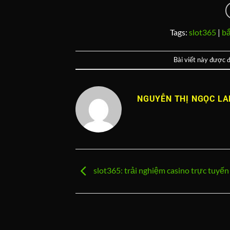
Tags:
slot365
|
bắ
Bài viết này được 
NGUYỄN THỊ NGỌC LA
slot365: trải nghiệm casino trực tuyến