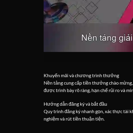
Khuyến mãi và chương trình thưởng
Nền tảng cung cấp tiền thưởng chào mừng, 
được trình bày rõ ràng, hạn chế rủi ro và mi
Hướng dẫn đăng ký và bắt đầu
Quy trình đăng ký nhanh gọn, xác thực tài k
nghiệm và rút tiền thuận tiện.