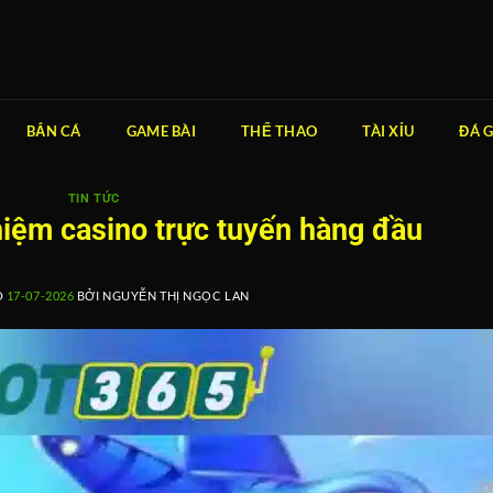
BẮN CÁ
GAME BÀI
THỂ THAO
TÀI XỈU
ĐÁ 
TIN TỨC
hiệm casino trực tuyến hàng đầu
O
17-07-2026
BỞI
NGUYỄN THỊ NGỌC LAN