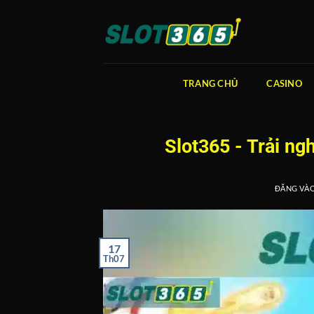
Bỏ
qua
nội
dung
TRANG CHỦ
CASINO
Slot365 - Trải ng
ĐĂNG VÀ
17
Th07