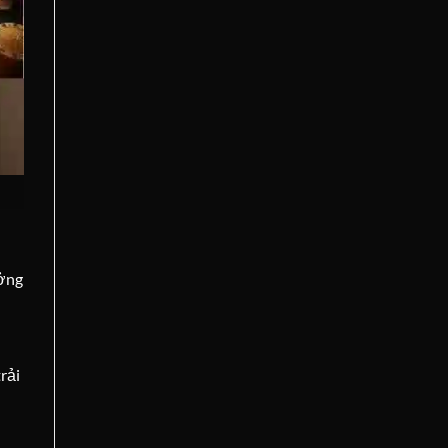
ưởng
rải