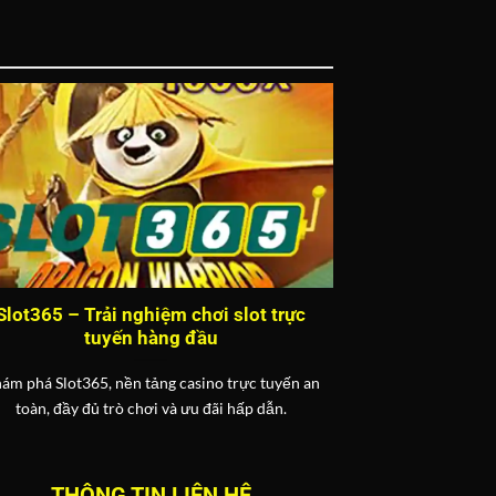
Slot365 – Trải nghiệm chơi slot trực
tuyến hàng đầu
ám phá Slot365, nền tảng casino trực tuyến an
toàn, đầy đủ trò chơi và ưu đãi hấp dẫn.
THÔNG TIN LIÊN HỆ