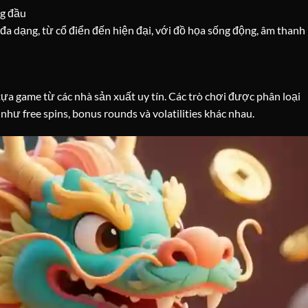
ng đầu
đa dạng, từ cổ điển đến hiện đại, với đồ họa sống động, âm thanh
a game từ các nhà sản xuất uy tín. Các trò chơi được phân loại
như free spins, bonus rounds và volatilities khác nhau.