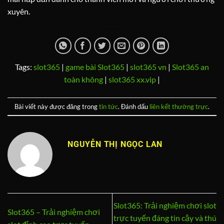
xuyên.
Tags:
slot365
|
game bài Slot365
|
slot365 vn
|
Slot365 an
toàn không
|
slot365 xx.vip
|
Bài viết này được đăng trong
tin tức
. Đánh dấu
liên kết thường trực
.
NGUYỄN THỊ NGỌC LAN
Slot365: Trải nghiệm chơi slot
Slot365 – Trải nghiệm chơi
trực tuyến đáng tin cậy và thú