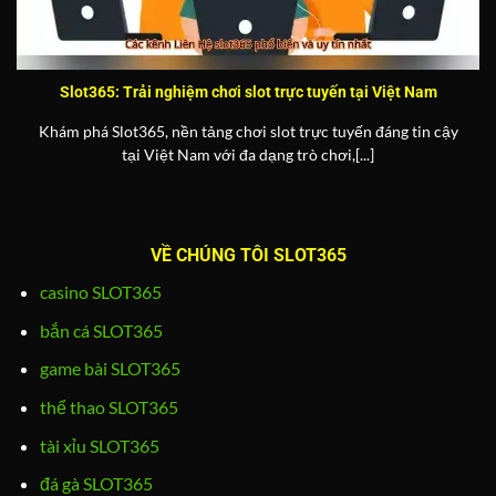
Slot365: Trải nghiệm chơi slot trực tuyến tại Việt Nam
Khám phá Slot365, nền tảng chơi slot trực tuyến đáng tin cậy
tại Việt Nam với đa dạng trò chơi,[...]
VỀ CHÚNG TÔI SLOT365
casino SLOT365
bắn cá SLOT365
game bài SLOT365
thể thao SLOT365
tài xỉu SLOT365
đá gà SLOT365