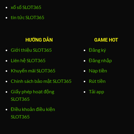
xổ số SLOT365
tin tức SLOT365
HƯỚNG DẪN
GAME HOT
Giới thiệu SLOT365
Đăng ký
Liên hệ SLOT365
Đăng nhập
Khuyến mãi SLOT365
Nạp tiền
Chính sách bảo mật SLOT365
Rút tiền
Giấy phép hoạt động
Tải app
SLOT365
Điều khoản điều kiện
SLOT365