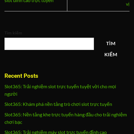
slot đỉnh cao trực tuyến
vị
Tìm kiếm
TÌM
KIẾM
Recent Posts
Slot365: Trải nghiệm slot trực tuyến tuyệt vời cho mọi
người
Slot365: Khám phá nền tảng trò chơi slot trực tuyến
Slot365: Nền tảng khe trực tuyến hàng đầu cho trải nghiệm
chơi bạc
Slot365: Trải nghiệm máy slot trực tuyến đỉnh cao