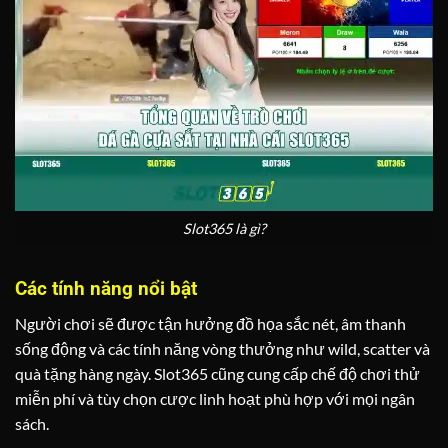
Slot365 là gì?
Các tính năng nổi bật
Người chơi sẽ được tận hưởng đồ họa sắc nét, âm thanh
sống động và các tính năng vòng thưởng như wild, scatter và
quà tặng hàng ngày. Slot365 cũng cung cấp chế độ chơi thử
miễn phí và tùy chọn cược linh hoạt phù hợp với mọi ngân
sách.