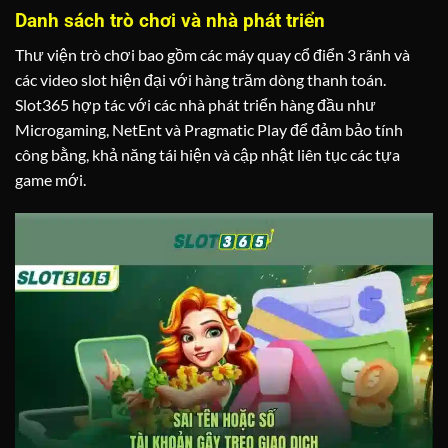
Danh sách trò chơi và nhà phát triển
Thư viện trò chơi bao gồm các máy quay cổ điển 3 rãnh và
các video slot hiện đại với hàng trăm dòng thanh toán.
Slot365 hợp tác với các nhà phát triển hàng đầu như
Microgaming, NetEnt và Pragmatic Play để đảm bảo tính
công bằng, khả năng tái hiện và cập nhật liên tục các tựa
game mới.