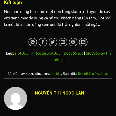
Kết luận
Nếu bạn đang tìm kiếm một nền tảng slot trực tuyến tin cậy
với danh mục đa dạng và hỗ trợ khách hàng tận tâm, Slot365
là một lựa chọn đáng xem xét để trải nghiệm mỗi ngày.
Tags:
slot365
|
giftcode Slot365
|
slot365 ios
|
Slot365 uy tín
không
|
Bài viết này được đăng trong
tin tức
. Đánh dấu
liên kết thường trực
.
NGUYỄN THỊ NGỌC LAN