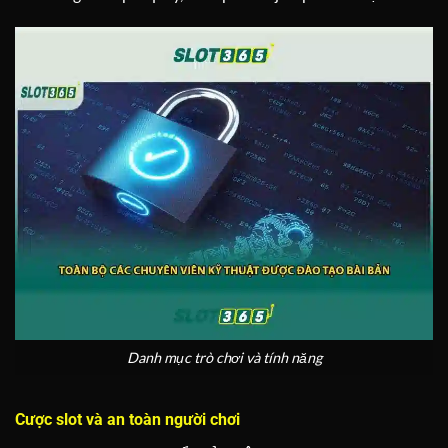
Danh mục trò chơi và tính năng
Cược slot và an toàn người chơi