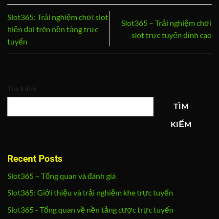
Slot365: Trải nghiệm chơi slot
Slot365 – Trải nghiệm chơi
hiện đại trên nền tảng trực
slot trực tuyến đỉnh cao
tuyến
Tìm kiếm
TÌM
KIẾM
Recent Posts
Slot365 – Tổng quan và đánh giá
Slot365: Giới thiệu và trải nghiệm khe trực tuyến
Slot365 - Tổng quan về nền tảng cược trực tuyến