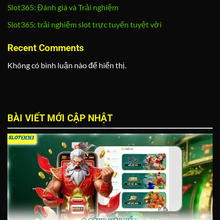
Slot365: Đánh giá và Trải nghiệm
Slot365: trải nghiệm slot trực tuyến tuyệt vời
Recent Comments
Không có bình luận nào để hiển thị.
BÀI VIẾT MỚI CẬP NHẬT