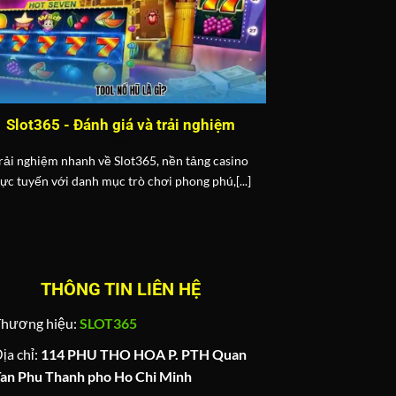
Slot365 - Đánh giá và trải nghiệm
rải nghiệm nhanh về Slot365, nền tảng casino
rực tuyến với danh mục trò chơi phong phú,[...]
THÔNG TIN LIÊN HỆ
hương hiệu:
SLOT365
ịa chỉ:
114 PHU THO HOA P. PTH Quan
an Phu Thanh pho Ho Chi Minh