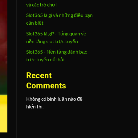
và các trò chơi
Slot365 là gì và những điều bạn
cần biết
Slot365 là gì? - Tổng quan về
nền tảng slot trực tuyến
Slot365 - Nền tảng đánh bạc
trực tuyến nổi bật
Recent
Comments
Không có bình luận nào để
hiển thị.