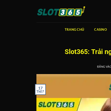
Bỏ
qua
nội
dung
TRANG CHỦ
CASINO
Slot365: Trải n
ĐĂNG VÀ
17
Th07