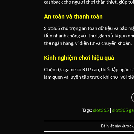
cashback cho người chơi thân thiết, giúp tối
An toàn và thanh toán
Slot365 chú trọng an toàn dữ liệu và bảo mậ
tiền nhanh chóng với thời gian xử lý gọn n
thẻ ngân hàng, ví điện tử và chuyển khoản.
Kinh nghiệm chơi hiệu quả
Chọn tựa game có RTP cao, thiết lập ngân sá
làm quen và luyện tập trước khi chơi với tiề
Tags:
slot365
|
slot365 g
Bài viết này được 