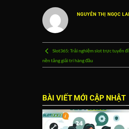
NGUYỄN THỊ NGỌC LA
Slot365: Trải nghiệm slot trực tuyến đỉ
nền tảng giải trí hàng đầu
BÀI VIẾT MỚI CẬP NHẬT